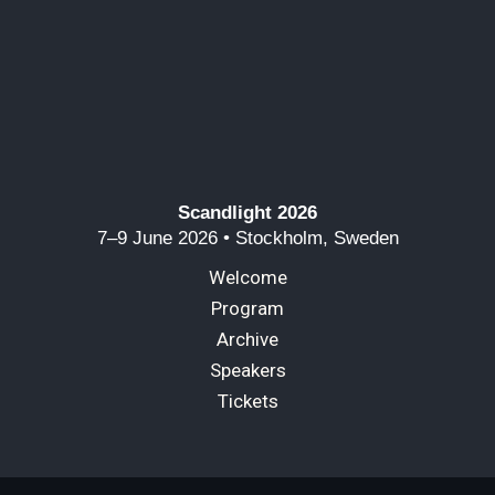
Scandlight 2026
7–9 June 2026 • Stockholm, Sweden
Welcome
Program
Archive
Speakers
Tickets