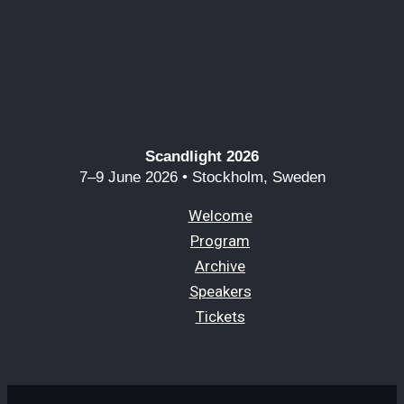
Scandlight 2026
7–9 June 2026 • Stockholm, Sweden
Welcome
Program
Archive
Speakers
Tickets