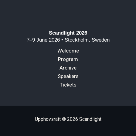
Scandlight 2026
7–9 June 2026 • Stockholm, Sweden
Welcome
Program
Archive
Speakers
Tickets
Upphovsrätt © 2026 Scandlight