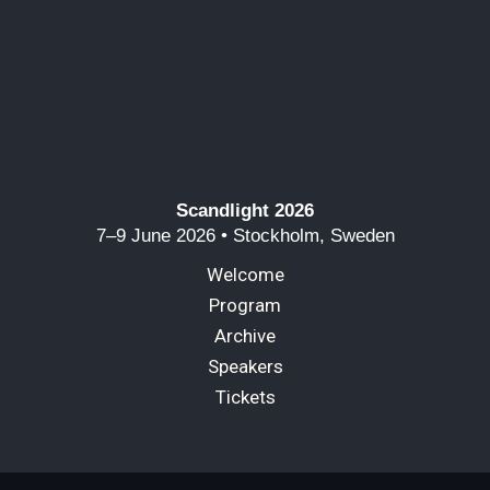
Scandlight 2026
7–9 June 2026 • Stockholm, Sweden
Welcome
Program
Archive
Speakers
Tickets