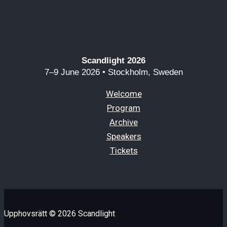
Scandlight 2026
7–9 June 2026 • Stockholm, Sweden
Welcome
Program
Archive
Speakers
Tickets
Upphovsrätt © 2026 Scandlight