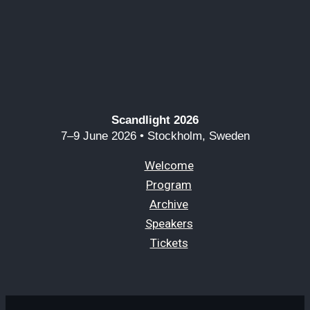
Scandlight 2026
7–9 June 2026 • Stockholm, Sweden
Welcome
Program
Archive
Speakers
Tickets